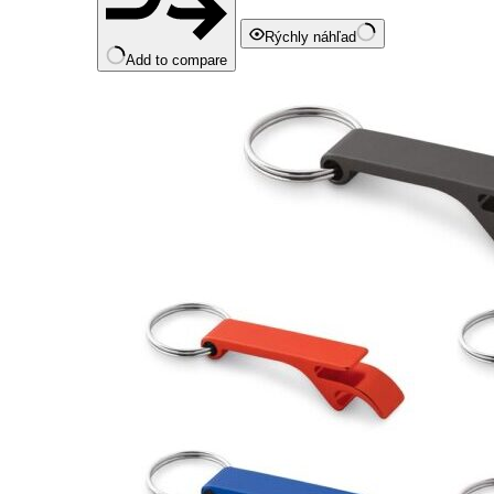
Rýchly náhľad
Add to compare