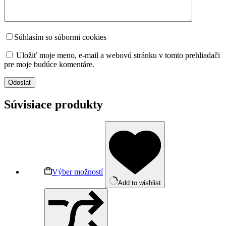
Súhlasím so súbormi cookies
Uložiť moje meno, e-mail a webovú stránku v tomto prehliadači
pre moje budúce komentáre.
Odoslať
Súvisiace produkty
Výber možností
Add to wishlist