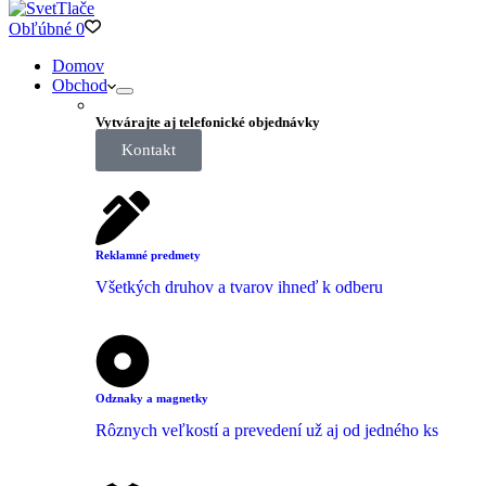
Obľúbné
0
Domov
Obchod
Vytvárajte aj telefonické objednávky
Kontakt
Reklamné predmety
Všetkých druhov a tvarov ihneď k odberu
Odznaky a magnetky
Rôznych veľkostí a prevedení už aj od jedného ks